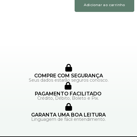
Adicionar ao carrinho
COMPRE COM SEGURANÇA
Seus dados estarão seguros conosco.
PAGAMENTO FACILITADO
Crédito, Débito, Boleto e Pix.
GARANTA UMA BOA LEITURA
Linguagem de fácil entendimento.