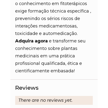
o conhecimento em fitoterápicos
exige formação técnica específica
,
prevenindo os sérios riscos de
interações medicamentosas,
toxicidade e automedicação
.
Adquira agora
e transforme seu
conhecimento sobre plantas
medicinais em uma prática
profissional qualificada, ética e
cientificamente embasada!
Reviews
There are no reviews yet.