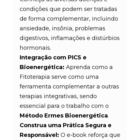
condições que podem ser tratadas
de forma complementar, incluindo
ansiedade, insônia, problemas
digestivos, inflamações e distúrbios
hormonais
.
Integração com PICS e
Bioenergética:
Aprenda como a
Fitoterapia serve como uma
ferramenta complementar a outras
terapias integrativas, sendo
essencial para o trabalho com o
Método Ermes Bioenergética
.
Construa uma Prática Segura e
Responsável:
O e-book reforça que