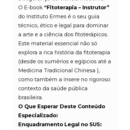
O E-book
“Fitoterapia – Instrutor”
do Instituto Ermes é o seu guia
técnico, ético e legal para dominar
a arte e a ciência dos fitoterápicos.
Este material essencial
não só
explora a rica história da fitoterapia
(desde os sumérios e egípcios
até a
Medicina Tradicional Chinesa
),
como também a insere no rigoroso
contexto da saúde pública
brasileira.
O Que Esperar Deste Conteúdo
Especializado:
Enquadramento Legal no SUS: