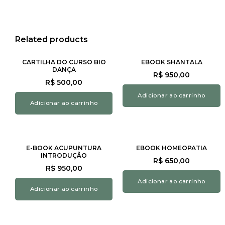
Related products
CARTILHA DO CURSO BIO
EBOOK SHANTALA
DANÇA
R$
950,00
R$
500,00
Adicionar ao carrinho
Adicionar ao carrinho
E-BOOK ACUPUNTURA
EBOOK HOMEOPATIA
INTRODUÇÃO
R$
650,00
R$
950,00
Adicionar ao carrinho
Adicionar ao carrinho