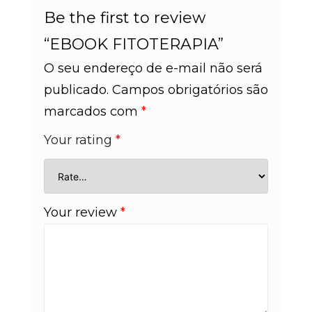
Be the first to review
“EBOOK FITOTERAPIA”
O seu endereço de e-mail não será
publicado.
Campos obrigatórios são
marcados com
*
Your rating
*
Your review
*