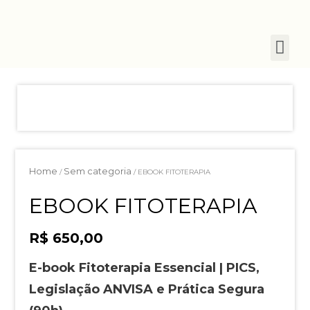
Home
Sem categoria
/
/ EBOOK FITOTERAPIA
EBOOK FITOTERAPIA
R$
650,00
E-book Fitoterapia Essencial | PICS,
Legislação ANVISA e Prática Segura