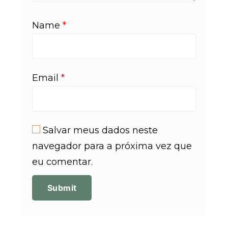
Name
*
Email
*
Salvar meus dados neste
navegador para a próxima vez que
eu comentar.