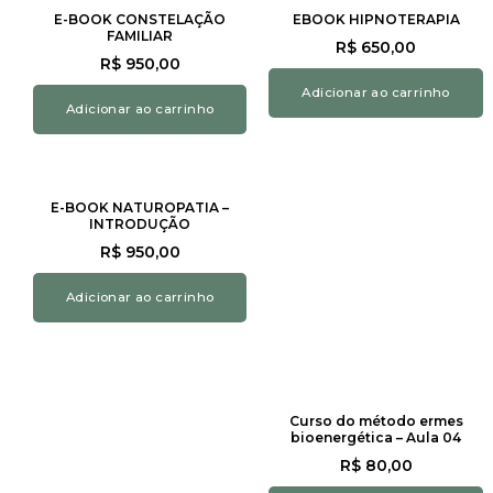
E-BOOK CONSTELAÇÃO
EBOOK HIPNOTERAPIA
FAMILIAR
R$
650,00
R$
950,00
Adicionar ao carrinho
Adicionar ao carrinho
E-BOOK NATUROPATIA –
INTRODUÇÃO
R$
950,00
Adicionar ao carrinho
Curso do método ermes
bioenergética – Aula 04
R$
80,00