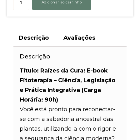
Adicionar ao carrinho
Descrição
Avaliações
Descrição
Título: Raízes da Cura: E-book
Fitoterapia – Ciência, Legislação
e Prática Integrativa (Carga
Horária: 90h)
Você está pronto para reconectar-
se com a sabedoria ancestral das
plantas, utilizando-a com o rigor e
a segurança da ciência moderna?