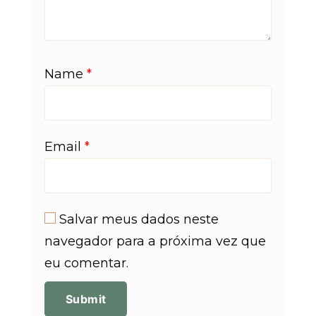
Name
*
Email
*
Salvar meus dados neste
navegador para a próxima vez que
eu comentar.