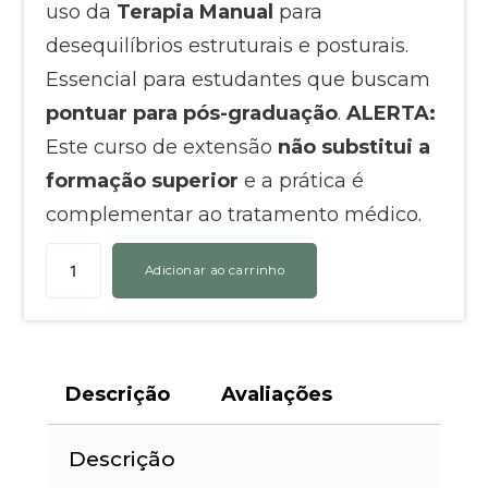
uso da
Terapia Manual
para
desequilíbrios estruturais e posturais.
Essencial para estudantes que buscam
pontuar para pós-graduação
.
ALERTA:
Este curso de extensão
não substitui a
formação superior
e a prática é
complementar ao tratamento médico.
Adicionar ao carrinho
Descrição
Avaliações
Descrição