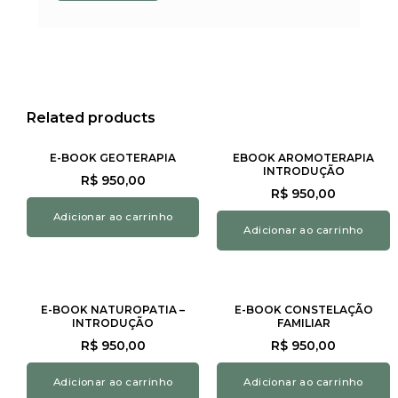
Related products
E-BOOK GEOTERAPIA
EBOOK AROMOTERAPIA
INTRODUÇÃO
R$
950,00
R$
950,00
Adicionar ao carrinho
Adicionar ao carrinho
E-BOOK NATUROPATIA –
E-BOOK CONSTELAÇÃO
INTRODUÇÃO
FAMILIAR
R$
950,00
R$
950,00
Adicionar ao carrinho
Adicionar ao carrinho