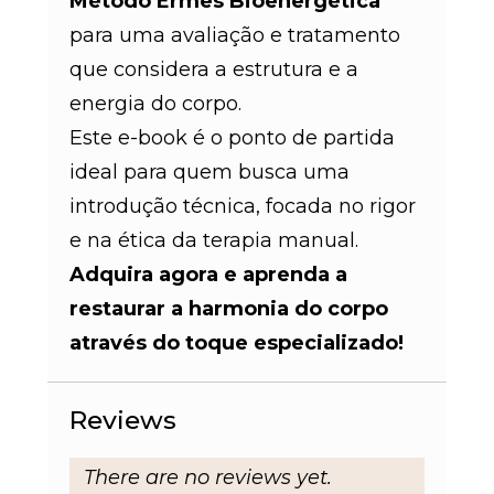
Método Ermes Bioenergética
para uma avaliação e tratamento
que considera a estrutura e a
energia do corpo.
Este e-book é o ponto de partida
ideal para quem busca uma
introdução técnica, focada no rigor
e na ética da terapia manual.
Adquira agora e aprenda a
restaurar a harmonia do corpo
através do toque especializado!
Reviews
There are no reviews yet.