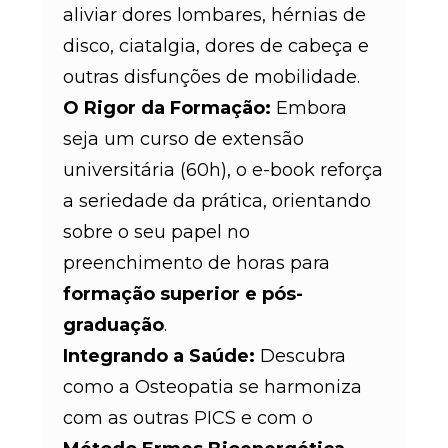
aliviar dores lombares, hérnias de
disco, ciatalgia, dores de cabeça e
outras disfunções de mobilidade.
O Rigor da Formação:
Embora
seja um curso de extensão
universitária (60h), o e-book reforça
a seriedade da prática, orientando
sobre o seu papel no
preenchimento de horas para
formação superior e pós-
graduação
.
Integrando a Saúde:
Descubra
como a Osteopatia se harmoniza
com as outras PICS e com o