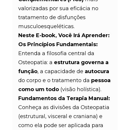
valorizadas por sua eficácia no
tratamento de disfunções
musculoesqueléticas.
Neste E-book, Você Irá Aprender:
Os Princípios Fundamentais:
Entenda a filosofia central da
Osteopatia: a
estrutura governa a
função
, a capacidade de
autocura
do corpo e o tratamento da
pessoa
como um todo
(visão holística).
Fundamentos da Terapia Manual:
Conheça as divisões da Osteopatia
(estrutural, visceral e craniana) e
como ela pode ser aplicada para