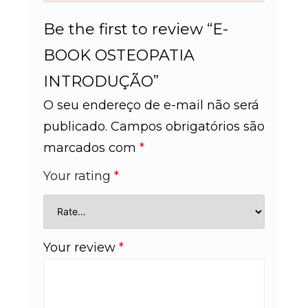
Be the first to review “E-
BOOK OSTEOPATIA
INTRODUÇÃO”
O seu endereço de e-mail não será
publicado.
Campos obrigatórios são
marcados com
*
Your rating
*
Your review
*