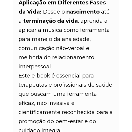
Aplicação em Diferentes Fases
da Vida:
Desde o
nascimento
até
a
terminação da vida
, aprenda a
aplicar a música como ferramenta
para manejo da ansiedade,
comunicação não-verbal e
melhoria do relacionamento
interpessoal.
Este e-book é essencial para
terapeutas e profissionais de saúde
que buscam uma ferramenta
eficaz, não invasiva e
cientificamente reconhecida para a
promoção do bem-estar e do
cuidado integral.