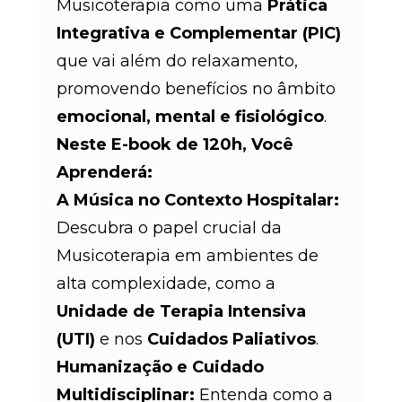
Musicoterapia como uma
Prática
Integrativa e Complementar (PIC)
que vai além do relaxamento,
promovendo benefícios no âmbito
emocional, mental e fisiológico
.
Neste E-book de 120h, Você
Aprenderá:
A Música no Contexto Hospitalar:
Descubra o papel crucial da
Musicoterapia em ambientes de
alta complexidade, como a
Unidade de Terapia Intensiva
(UTI)
e nos
Cuidados Paliativos
.
Humanização e Cuidado
Multidisciplinar:
Entenda como a