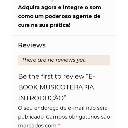
Adquira agora e integre o som
como um poderoso agente de
cura na sua prática!
Reviews
There are no reviews yet.
Be the first to review “E-
BOOK MUSICOTERAPIA
INTRODUÇÃO”
O seu endereço de e-mail não será
publicado.
Campos obrigatórios são
marcados com
*