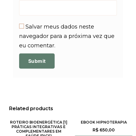
Salvar meus dados neste
navegador para a próxima vez que
eu comentar.
Related products
ROTEIRO BIOENERGÉTICA [1]
EBOOK HIPNOTERAPIA
PRÁTICAS INTEGRATIVAS E
R$
650,00
COMPLEMENTARES EM
SAÚDE (PICS)