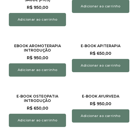
Adicionar ao carrinho
R$
950,00
Adicionar ao carrinho
EBOOK AROMOTERAPIA
E-BOOK APITERAPIA
INTRODUÇÃO
R$
650,00
R$
950,00
Adicionar ao carrinho
Adicionar ao carrinho
E-BOOK OSTEOPATIA
E-BOOK AYURVEDA
INTRODUÇÃO
R$
950,00
R$
650,00
Adicionar ao carrinho
Adicionar ao carrinho