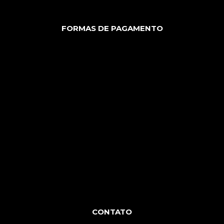
FORMAS DE PAGAMENTO
CONTATO