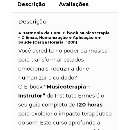
Descrição
Avaliações
Descrição
A Harmonia da Cura: E-book Musicoterapia
– Ciência, Humanização e Aplicação em
Saúde (Carga Horária: 120h)
Você acredita no poder da música
para transformar estados
emocionais, reduzir a dor e
humanizar o cuidado?
O E-book
“Musicoterapia –
Instrutor”
do Instituto Ermes é o
seu guia completo de
120 horas
para explorar o impacto terapêutico
do som. Este curso aprofunda a