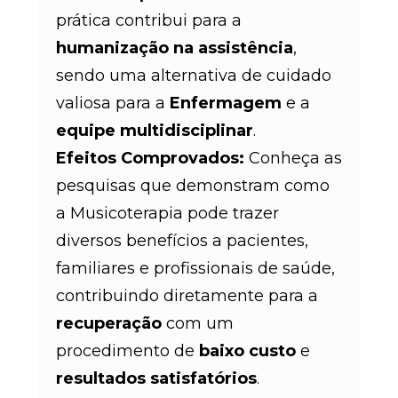
prática contribui para a
humanização na assistência
,
sendo uma alternativa de cuidado
valiosa para a
Enfermagem
e a
equipe multidisciplinar
.
Efeitos Comprovados:
Conheça as
pesquisas que demonstram como
a Musicoterapia pode trazer
diversos benefícios a pacientes,
familiares e profissionais de saúde,
contribuindo diretamente para a
recuperação
com um
procedimento de
baixo custo
e
resultados satisfatórios
.