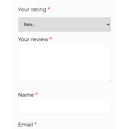
Your rating
*
Your review
*
Name
*
Email
*