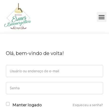
Olá, bem-vindo de volta!
Manter logado
Esqueceu a senha?