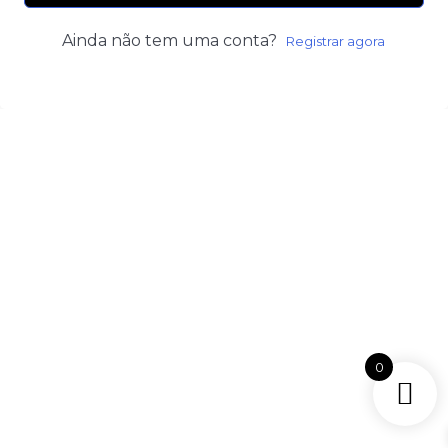
Ainda não tem uma conta?
Registrar agora
0