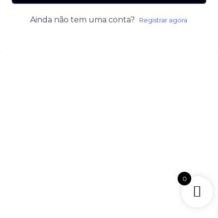
Ainda não tem uma conta?
Registrar agora
0