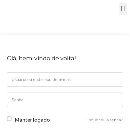
Olá, bem-vindo de volta!
Manter logado
Esqueceu a senha?