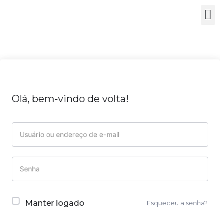
Olá, bem-vindo de volta!
Manter logado
Esqueceu a senha?